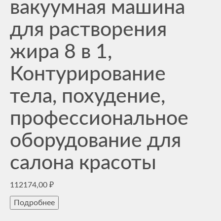
вакуумная машина
для растворения
жира 8 в 1,
Контурирование
тела, похудение,
профессиональное
оборудование для
салона красоты
112174,00
₽
Подробнее