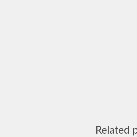
Related 