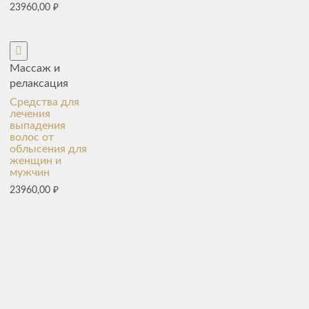
23960,00
₽
Массаж и
релаксация
Средства для
лечения
выпадения
волос от
облысения для
женщин и
мужчин
23960,00
₽