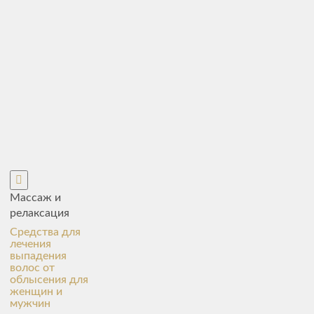
Массаж и
релаксация
Средства для
лечения
выпадения
волос от
облысения для
женщин и
мужчин