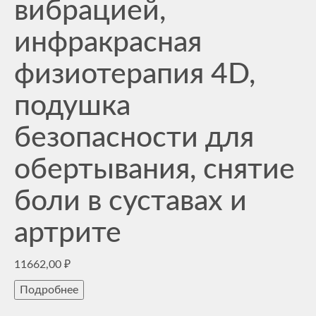
вибрацией,
инфракрасная
физиотерапия 4D,
подушка
безопасности для
обертывания, снятие
боли в суставах и
артрите
11662,00
₽
Подробнее