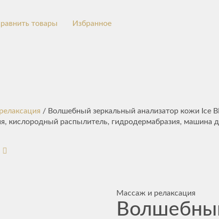
равнить товары
Избранное
релаксация
/ Волшебный зеркальный анализатор кожи Ice Bl
, кислородный распылитель, гидродермабразия, машина д
Массаж и релаксация
Волшебны