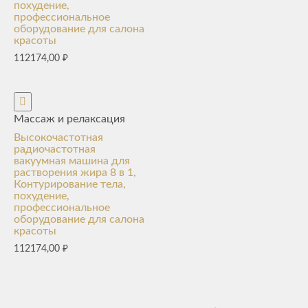
похудение,
профессиональное
оборудование для салона
красоты
112174,00
₽
Массаж и релаксация
Высокочастотная
радиочастотная
вакуумная машина для
растворения жира 8 в 1,
Контурирование тела,
похудение,
профессиональное
оборудование для салона
красоты
112174,00
₽