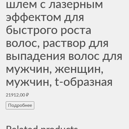
шлем с лазерным
эффектом для
быстрого роста
волос, раствор для
выпадения волос для
мужчин, женщин,
мужчин, t-образная
21912,00
₽
Подробнее