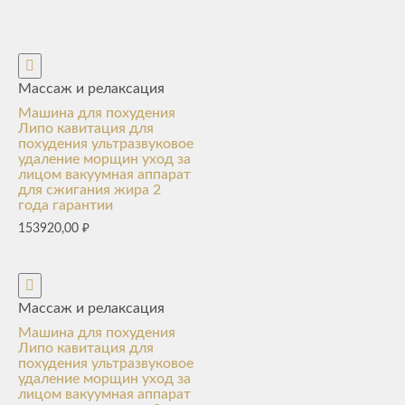
Массаж и релаксация
Машина для похудения
Липо кавитация для
похудения ультразвуковое
удаление морщин уход за
лицом вакуумная аппарат
для сжигания жира 2
года гарантии
153920,00
₽
Массаж и релаксация
Машина для похудения
Липо кавитация для
похудения ультразвуковое
удаление морщин уход за
лицом вакуумная аппарат