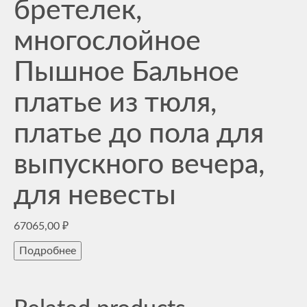
бретелек,
многослойное
Пышное Бальное
платье из тюля,
платье до пола для
выпускного вечера,
для невесты
67065,00
₽
Подробнее