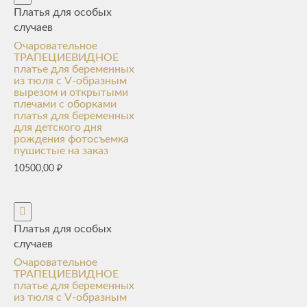
Платья для особых
случаев
Очаровательное
ТРАПЕЦИЕВИДНОЕ
платье для беременных
из тюля с V-образным
вырезом и открытыми
плечами с оборками
платья для беременных
для детского дня
рождения фотосъемка
пушистые на заказ
10500,00
₽
Платья для особых
случаев
Очаровательное
ТРАПЕЦИЕВИДНОЕ
платье для беременных
из тюля с V-образным