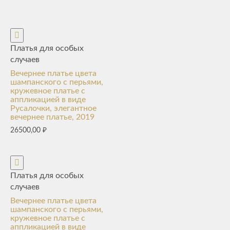
Платья для особых
случаев
Вечернее платье цвета
шампанского с перьями,
кружевное платье с
аппликацией в виде
Русалочки, элегантное
вечернее платье, 2019
26500,00
₽
Платья для особых
случаев
Вечернее платье цвета
шампанского с перьями,
кружевное платье с
аппликацией в виде