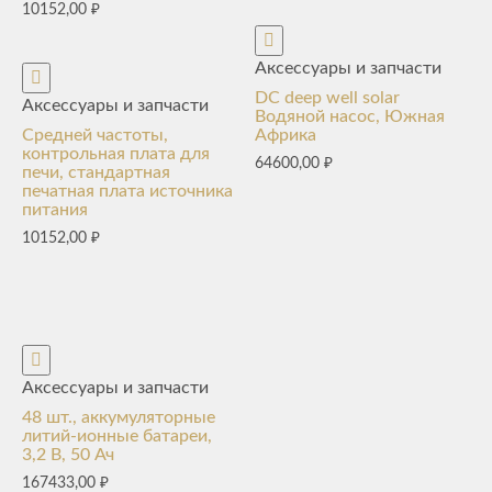
10152,00
₽
Аксессуары и запчасти
DC deep well solar
Аксессуары и запчасти
Водяной насос, Южная
Средней частоты,
Африка
контрольная плата для
64600,00
₽
печи, стандартная
печатная плата источника
питания
10152,00
₽
Аксессуары и запчасти
48 шт., аккумуляторные
литий-ионные батареи,
3,2 В, 50 Ач
167433,00
₽