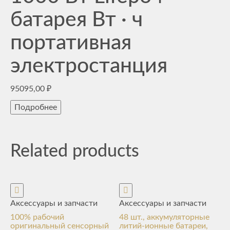
батарея Вт · ч
портативная
электростанция
95095,00
₽
Подробнее
Related products
Аксессуары и запчасти
Аксессуары и запчасти
100% рабочий
48 шт., аккумуляторные
оригинальный сенсорный
литий-ионные батареи,