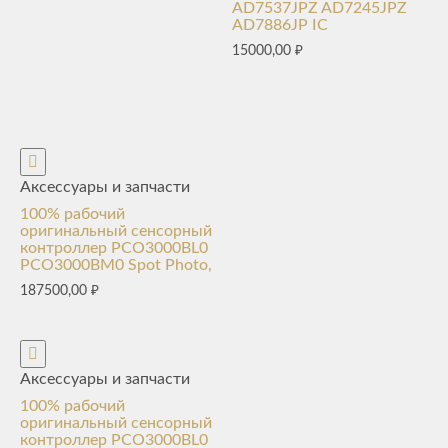
AD7537JPZ AD7245JPZ
AD7886JP IC
15000,00
₽
Аксессуары и запчасти
100% рабочий
оригинальный сенсорный
контроллер PCO3000BL0
PCO3000BM0 Spot Photo,
187500,00
₽
Аксессуары и запчасти
100% рабочий
оригинальный сенсорный
контроллер PCO3000BL0