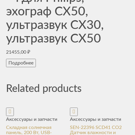
эхограф CX50,
ультразвук CX30,
ультразвук CX50
21455,00
₽
Подробнее
Related products
Аксессуары и запчасти
Аксессуары и запчасти
Складная солнечная
SEN-22396 SCD41 CO2
панель, 200 Вт, USB-
Датчик влажности и