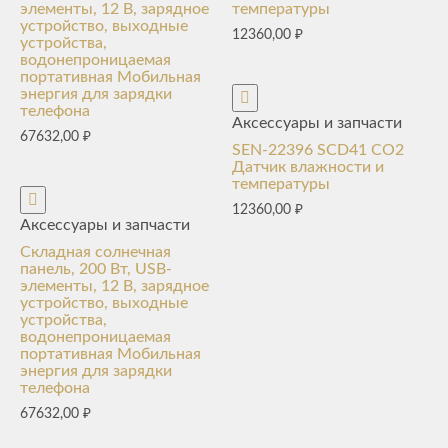
элементы, 12 В, зарядное
температуры
устройство, выходные
12360,00
₽
устройства,
водонепроницаемая
портативная Мобильная
энергия для зарядки
телефона
Аксессуары и запчасти
67632,00
₽
SEN-22396 SCD41 CO2
Датчик влажности и
температуры
12360,00
₽
Аксессуары и запчасти
Складная солнечная
панель, 200 Вт, USB-
элементы, 12 В, зарядное
устройство, выходные
устройства,
водонепроницаемая
портативная Мобильная
энергия для зарядки
телефона
67632,00
₽