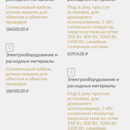
Силиконовый кабель,
Plug & play, простая
ручная машина для
установка, для
обмотки и обмотки
домашнего
проводов
использования, 1 кВт,
солнечный генератор,
186500,00
₽
энергосистема на сетке
350 Вт, 800 Вт, 1000 Вт,
1400 Вт, семейная
солнечная система
65954,00
₽
Электрооборудование и
расходные материалы
Силиконовый кабель,
ручная машина для
обмотки и обмотки
Электрооборудование и
проводов
расходные материалы
186500,00
₽
Plug & play, простая
установка, для
домашнего
использования, 1 кВт,
солнечный генератор,
энергосистема на сетке
350 Вт, 800 Вт, 1000 Вт,
1400 Вт, семейная