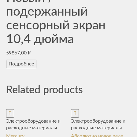
подержанный
сенсорный экран
10,4 дюйма
59867,00
₽
Подробнее
Related products
Электрооборудование и
Электрооборудование и
расходные материалы
расходные материалы
Mercury
Абсолютно новое реле