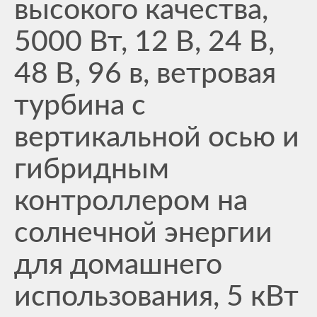
высокого качества,
5000 Вт, 12 В, 24 В,
48 В, 96 в, ветровая
турбина с
вертикальной осью и
гибридным
контроллером на
солнечной энергии
для домашнего
использования, 5 кВт