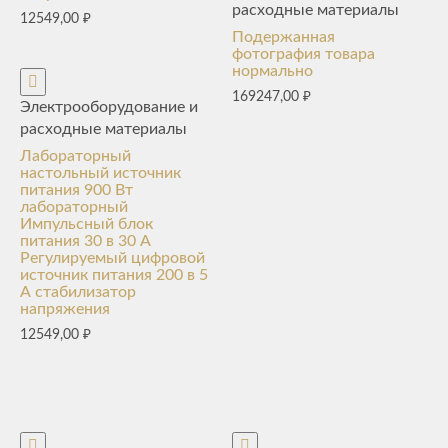
расходные материалы
12549,00
₽
Подержанная
фотография товара
нормально
169247,00
₽
Электрооборудование и
расходные материалы
Лабораторный
настольный источник
питания 900 Вт
лабораторный
Импульсный блок
питания 30 в 30 А
Регулируемый цифровой
источник питания 200 в 5
А стабилизатор
напряжения
12549,00
₽