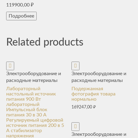
119900,00
₽
Подробнее
Related products
Электрооборудование и
Электрооборудование и
расходные материалы
расходные материалы
Лабораторный
Подержанная
настольный источник
фотография товара
питания 900 Вт
нормально
лабораторный
169247,00
₽
Импульсный блок
питания 30 в 30 А
Регулируемый цифровой
источник питания 200 в 5
А стабилизатор
Электрооборудование и
напряжения