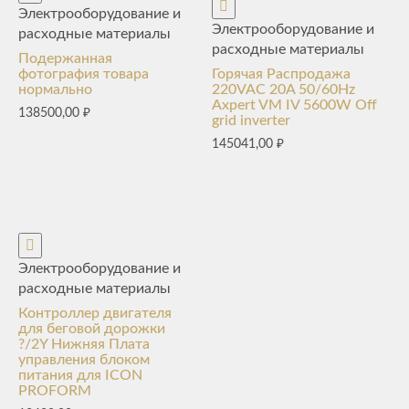
Электрооборудование и
Электрооборудование и
расходные материалы
расходные материалы
Подержанная
фотография товара
Горячая Распродажа
нормально
220VAC 20A 50/60Hz
Axpert VM IV 5600W Off
138500,00
₽
grid inverter
145041,00
₽
Электрооборудование и
расходные материалы
Контроллер двигателя
для беговой дорожки
?/2Y Нижняя Плата
управления блоком
питания для ICON
PROFORM