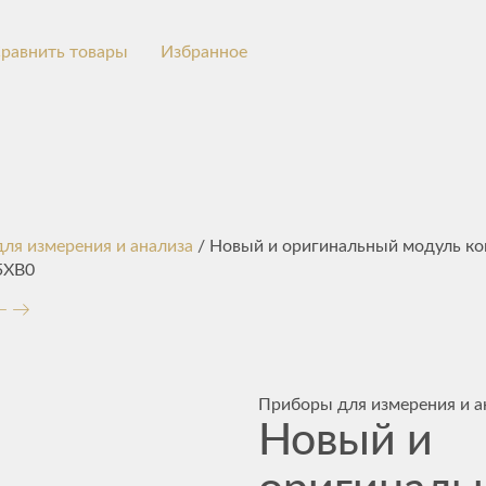
равнить товары
Избранное
ля измерения и анализа
/ Новый и оригинальный модуль ко
5XB0
Приборы для измерения и а
Новый и