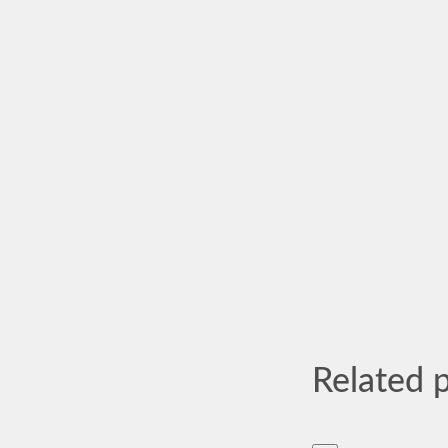
Related 