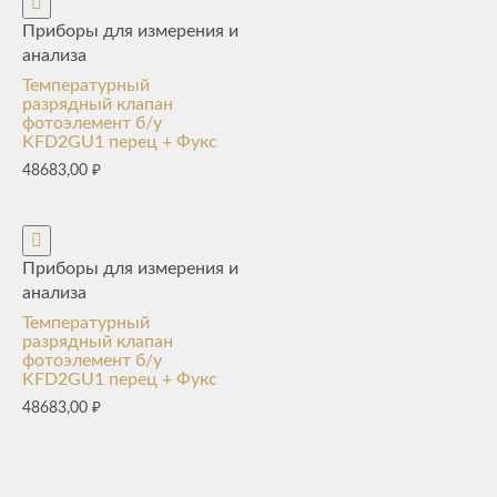
Приборы для измерения и
анализа
Температурный
разрядный клапан
фотоэлемент б/у
KFD2GU1 перец + Фукс
48683,00
₽
Приборы для измерения и
анализа
Температурный
разрядный клапан
фотоэлемент б/у
KFD2GU1 перец + Фукс
48683,00
₽