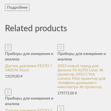
Подробнее
Related products
Приборы для измерения и
Приборы для измерения и
анализа
анализа
Датчик давления FESTO ?
2023 новый тренд для
540196 Stock
фильма X5 ALPD Laser 4k
проектор 2450 CVIA
13159,00
₽
Lumens Mini проектор для
телефона домашнего
кинотеатра 4k проектор
279772,00
₽
Приборы для измерения и
анализа
Датчик давления FESTO ?