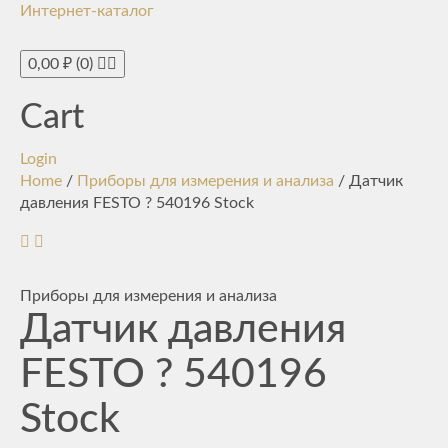
Интернет-каталог
Toggle
navigati
0,00
₽
(0)
Cart
Login
Home
/
Приборы для измерения и анализа
/ Датчик
давления FESTO ? 540196 Stock
Приборы для измерения и анализа
Датчик давления
FESTO ? 540196
Stock