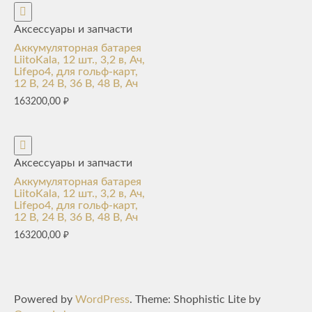
Аксессуары и запчасти
Аккумуляторная батарея
LiitoKala, 12 шт., 3,2 в, Ач,
Lifepo4, для гольф-карт,
12 В, 24 В, 36 В, 48 В, Ач
163200,00
₽
Аксессуары и запчасти
Аккумуляторная батарея
LiitoKala, 12 шт., 3,2 в, Ач,
Lifepo4, для гольф-карт,
12 В, 24 В, 36 В, 48 В, Ач
163200,00
₽
Powered by
WordPress
. Theme: Shophistic Lite by