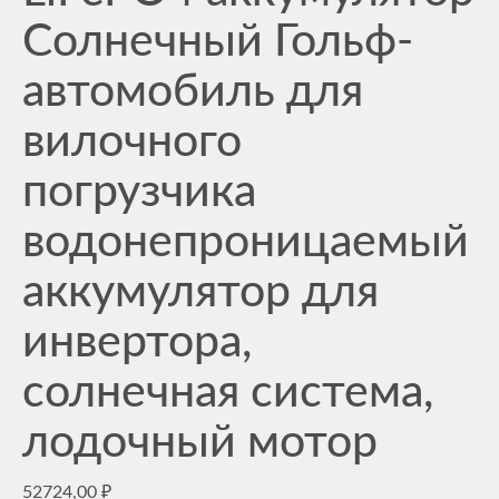
Солнечный Гольф-
автомобиль для
вилочного
погрузчика
водонепроницаемый
аккумулятор для
инвертора,
солнечная система,
лодочный мотор
52724,00
₽