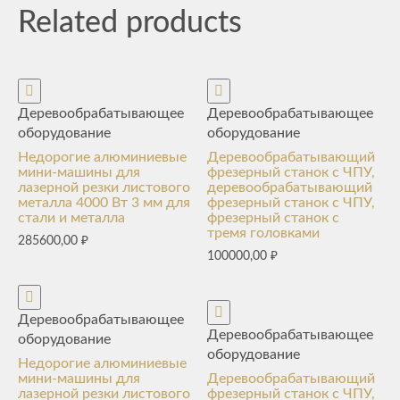
Related products
Деревообрабатывающее
Деревообрабатывающее
оборудование
оборудование
Недорогие алюминиевые
Деревообрабатывающий
мини-машины для
фрезерный станок с ЧПУ,
лазерной резки листового
деревообрабатывающий
металла 4000 Вт 3 мм для
фрезерный станок с ЧПУ,
стали и металла
фрезерный станок с
тремя головками
285600,00
₽
100000,00
₽
Деревообрабатывающее
Деревообрабатывающее
оборудование
оборудование
Недорогие алюминиевые
мини-машины для
Деревообрабатывающий
лазерной резки листового
фрезерный станок с ЧПУ,