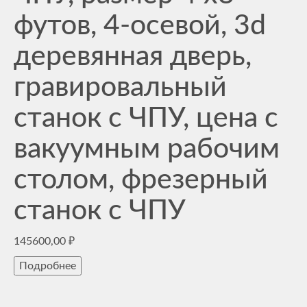
футов, 4-осевой, 3d
деревянная дверь,
гравировальный
станок с ЧПУ, цена с
вакуумным рабочим
столом, фрезерный
станок с ЧПУ
145600,00
₽
Подробнее