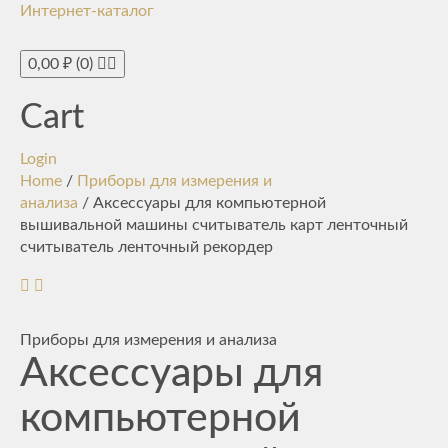
Интернет-каталог
Toggle
navigati
0,00
₽
(0)
Cart
Login
Home
/
Приборы для измерения и
анализа
/ Аксессуары для компьютерной
вышивальной машины считыватель карт ленточный
считыватель ленточный рекордер
Приборы для измерения и анализа
Аксессуары для
компьютерной