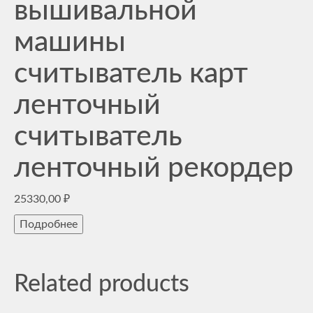
вышивальной
машины
считыватель карт
ленточный
считыватель
ленточный рекордер
25330,00
₽
Подробнее
Related products