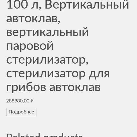
100 л, Вертикальный
автоклав,
вертикальный
паровой
стерилизатор,
стерилизатор для
грибов автоклав
288980,00
₽
Подробнее