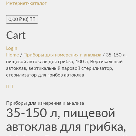
Интернет-каталог
Toggle
navigati
0,00
₽
(0)
Cart
Login
Home
/
Приборы для измерения и анализа
/ 35-150 л,
пищевой автоклав для грибка, 100 л, Вертикальный
автоклав, вертикальный паровой стерилизатор,
стерилизатор для грибов автоклав
Приборы для измерения и анализа
35-150 л, пищевой
автоклав для грибка,