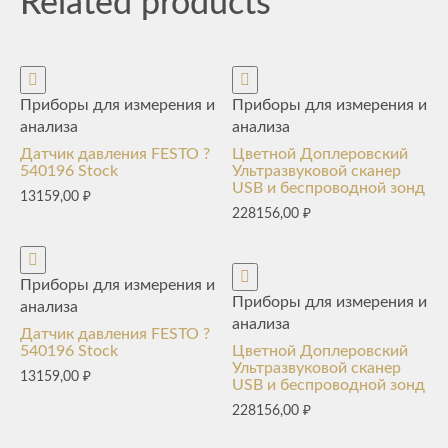
Related products
Приборы для измерения и
Приборы для измерения и
анализа
анализа
Датчик давления FESTO ?
Цветной Доплеровский
540196 Stock
Ультразвуковой сканер
USB и беспроводной зонд
13159,00
₽
228156,00
₽
Приборы для измерения и
Приборы для измерения и
анализа
анализа
Датчик давления FESTO ?
540196 Stock
Цветной Доплеровский
Ультразвуковой сканер
13159,00
₽
USB и беспроводной зонд
228156,00
₽