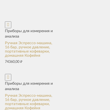
Приборы для измерения и
анализа
Ручная Эспрессо-машина,
16 бар, ручное давление,
портативные кофеварки,
домашняя Кофейня
74360,00
₽
Приборы для измерения и
анализа
Ручная Эспрессо-машина,
16 бар, ручное давление,
портативные кофеварки,
домашняя Кофейня