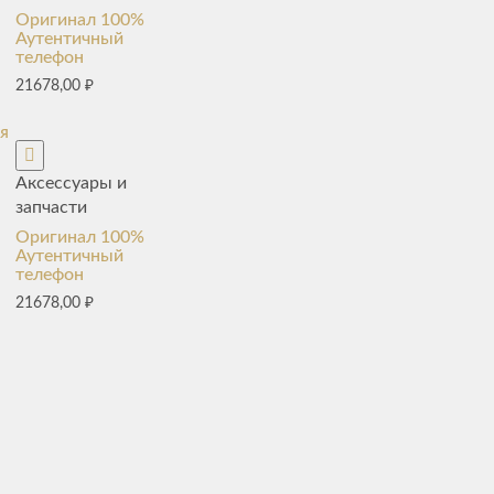
Оригинал 100%
Аутентичный
телефон
21678,00
₽
я
Аксессуары и
запчасти
Оригинал 100%
Аутентичный
телефон
21678,00
₽