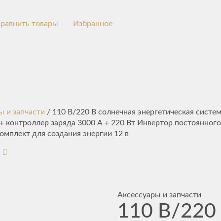
равнить товары
Избранное
ы и запчасти
/ 110 В/220 В солнечная энергетическая систем
+ контроллер заряда 3000 А + 220 Вт Инвертор постоянного
омплект для создания энергии 12 в
Аксессуары и запчасти
110 В/220