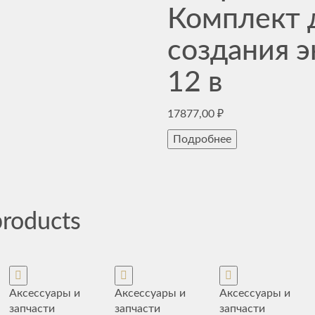
Комплект 
создания 
12 в
17877,00
₽
Подробнее
products
Аксессуары и
Аксессуары и
Аксессуары и
запчасти
запчасти
запчасти