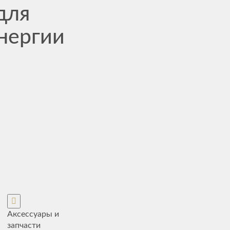
для
энергии
Аксессуары и
запчасти