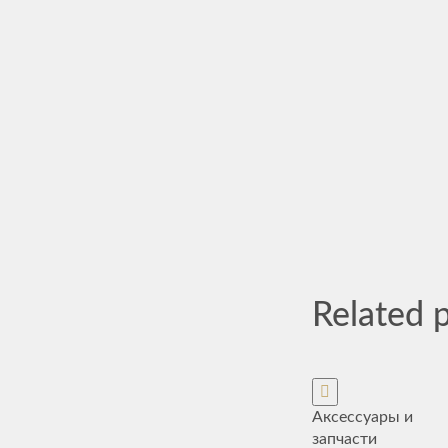
Related 
Аксессуары и
запчасти