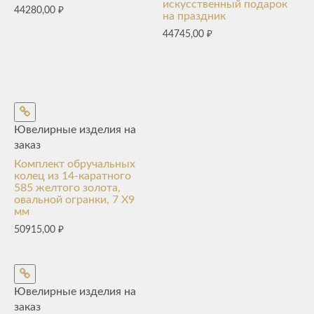
искусственный подарок
44280,00
₽
на праздник
44745,00
₽
Ювелирные изделия на
заказ
Комплект обручальных
колец из 14-каратного
585 желтого золота,
овальной огранки, 7 Х9
мм
50915,00
₽
Ювелирные изделия на
заказ