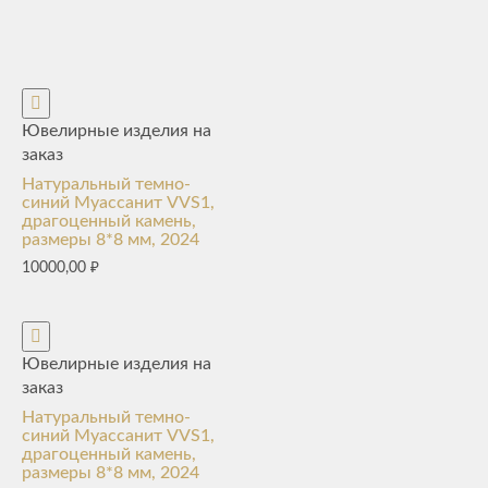
Ювелирные изделия на
заказ
Натуральный темно-
синий Муассанит VVS1,
драгоценный камень,
размеры 8*8 мм, 2024
10000,00
₽
Ювелирные изделия на
заказ
Натуральный темно-
синий Муассанит VVS1,
драгоценный камень,
размеры 8*8 мм, 2024