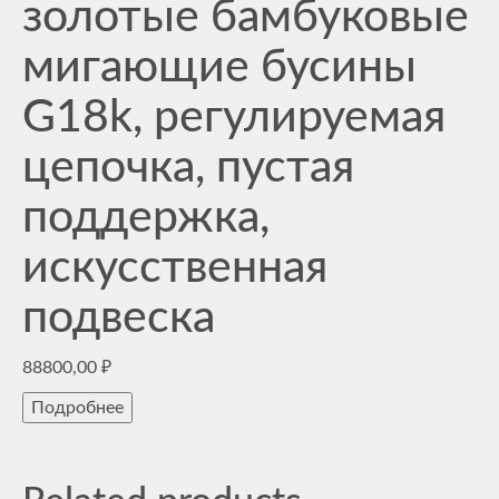
золотые бамбуковые
мигающие бусины
G18k, регулируемая
цепочка, пустая
поддержка,
искусственная
подвеска
88800,00
₽
Подробнее