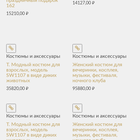
праздничный подарок
14127,00
₽
162
15210,00
₽
Костюмы и аксессуары
Костюмы и аксессуары
T. Модный костюм для
Женский костюм для
взрослых, модель
вечеринки, косплея,
SW1107 в виде диких
музыки, фестиваля,
животных
ночного клуба
35820,00
₽
95880,00
₽
Костюмы и аксессуары
Костюмы и аксессуары
T. Модный костюм для
Женский костюм для
взрослых, модель
вечеринки, косплея,
SW1107 в виде диких
музыки, фестиваля,