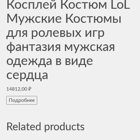
Косплей Костюм LoL
Мужские Костюмы
для ролевых игр
фантазия мужская
одежда в виде
сердца
14812,00
₽
Подробнее
Related products