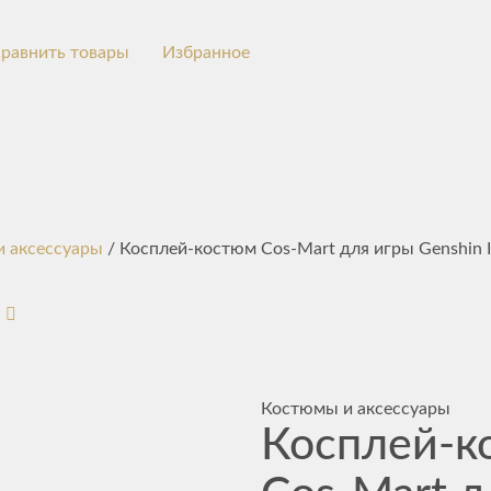
равнить товары
Избранное
 аксессуары
/ Косплей-костюм Cos-Mart для игры Genshin 
Костюмы и аксессуары
Косплей-к