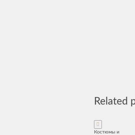
Related 
Костюмы и