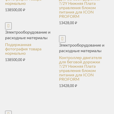
нормально
?/2Y Нижняя Плата
управления блоком
138500,00
₽
питания для ICON
PROFORM
13428,00
₽
Электрооборудование и
расходные материалы
Подержанная
Электрооборудование и
фотография товара
расходные материалы
нормально
Контроллер двигателя
138500,00
₽
для беговой дорожки
?/2Y Нижняя Плата
управления блоком
питания для ICON
PROFORM
13428,00
₽