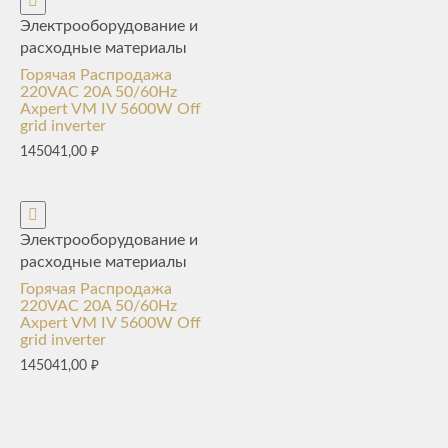
Электрооборудование и
расходные материалы
Горячая Распродажа
220VAC 20A 50/60Hz
Axpert VM IV 5600W Off
grid inverter
145041,00
₽
Электрооборудование и
расходные материалы
Горячая Распродажа
220VAC 20A 50/60Hz
Axpert VM IV 5600W Off
grid inverter
145041,00
₽