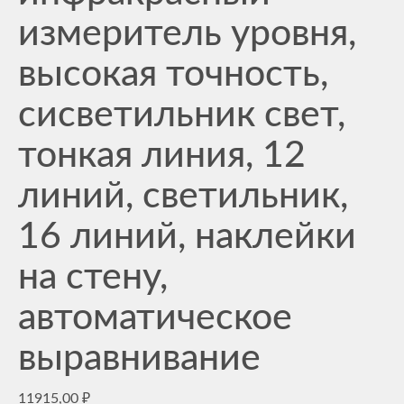
измеритель уровня,
высокая точность,
сисветильник свет,
тонкая линия, 12
линий, светильник,
16 линий, наклейки
на стену,
автоматическое
выравнивание
11915,00
₽