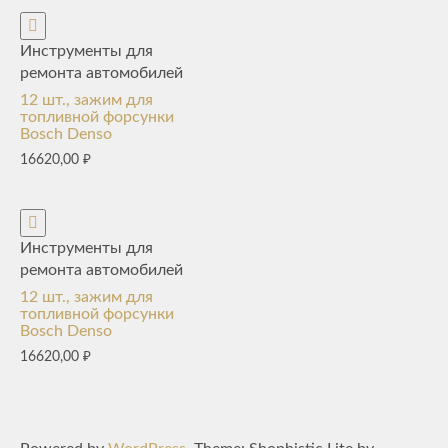
Инструменты для
ремонта автомобилей
12 шт., зажим для
топливной форсунки
Bosch Denso
16620,00
₽
Инструменты для
ремонта автомобилей
12 шт., зажим для
топливной форсунки
Bosch Denso
16620,00
₽