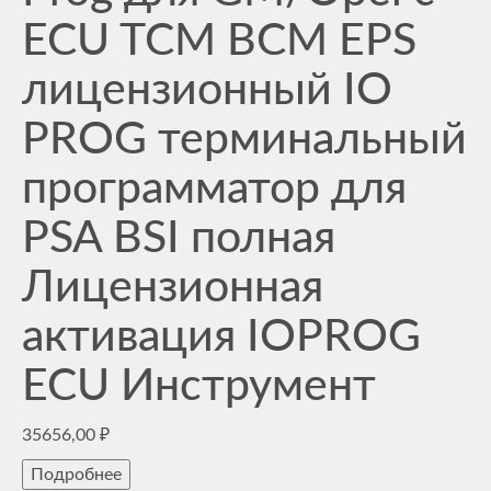
ECU TCM BCM EPS
лицензионный IO
PROG терминальный
программатор для
PSA BSI полная
Лицензионная
активация IOPROG
ECU Инструмент
35656,00
₽
Подробнее