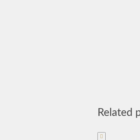
Related 