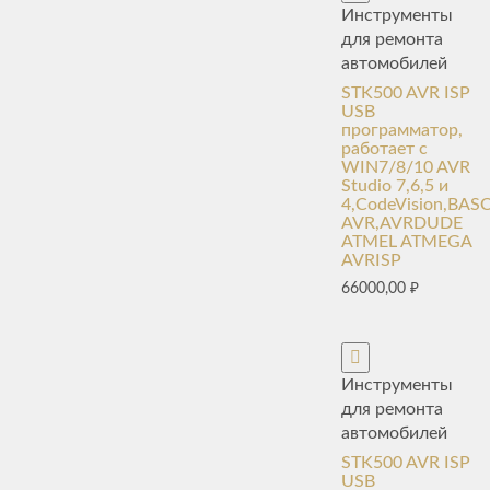
Инструменты
для ремонта
автомобилей
STK500 AVR ISP
USB
программатор,
работает с
WIN7/8/10 AVR
Studio 7,6,5 и
4,CodeVision,BA
AVR,AVRDUDE
ATMEL ATMEGA
AVRISP
66000,00
₽
Инструменты
для ремонта
автомобилей
STK500 AVR ISP
USB