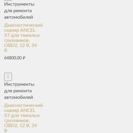
Инструменты
для ремонта
автомобилей
Диагностический
сканер ANCEL
X7 для тяжелых
грузовиков,
OBD2, 12 В, 24
В
64800,00
₽
Инструменты
для ремонта
автомобилей
Диагностический
сканер ANCEL
X7 для тяжелых
грузовиков,
OBD2, 12 В, 24
В