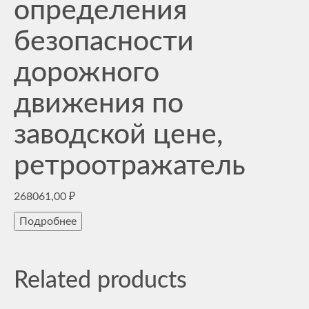
определения
безопасности
дорожного
движения по
заводской цене,
ретроотражатель
268061,00
₽
Подробнее
Related products