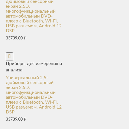
дюймовый сенсорный
экран 2.5D,
многофункциональный
автомобильный DVD-
плеер с Bluetooth, Wi-Fi,
USB разъемом, Android 12
DSP
33739,00
₽
Приборы для измерения и
анализа
Универсальный 2,5-
дюймовый сенсорный
экран 2.5D,
многофункциональный
автомобильный DVD-
плеер с Bluetooth, Wi-Fi,
USB разъемом, Android 12
DSP
33739,00
₽