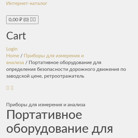
Интернет-каталог
Toggle
navigati
0,00
₽
(0)
Cart
Login
Home
/
Приборы для измерения и
анализа
/ Портативное оборудование для
определения безопасности дорожного движения по
заводской цене, ретроотражатель
Приборы для измерения и анализа
Портативное
оборудование для