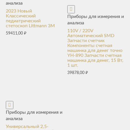
анализа
2023 Новый
Классический
Приборы для измерения и
педиатрический
анализа
стетоскоп Littmann 3M
110V / 220V
59411,00
₽
Автоматический SMD
Запчасти счетчик
Компоненты счетная
машинка для денег точно
YH-890 Запчасти счетная
машинка для денег, 15 Вт,
1 шт.
39878,00
₽
Приборы для измерения и
анализа
Универсальный 2,5-