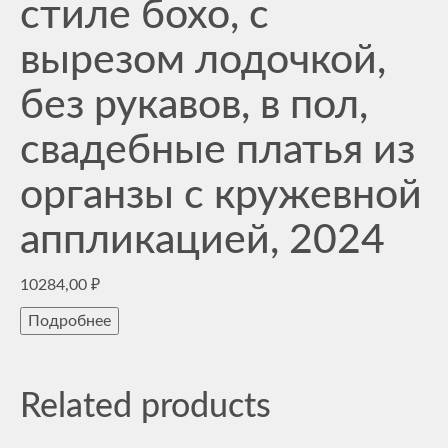
стиле бохо, с
вырезом лодочкой,
без рукавов, в пол,
свадебные платья из
органзы с кружевной
аппликацией, 2024
10284,00
₽
Подробнее
Related products