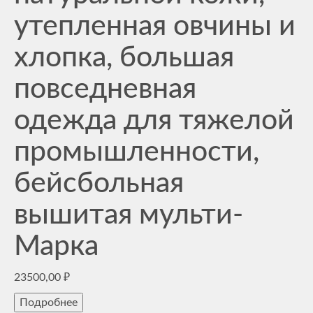
утепленная овчины и
хлопка, большая
повседневная
одежда для тяжелой
промышленности,
бейсбольная
вышитая мульти-
Марка
23500,00
₽
Подробнее