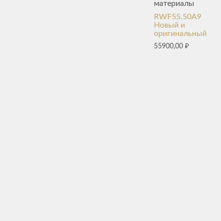
материалы
RWF55.50A9
Новый и
оригинальный
55900,00
₽