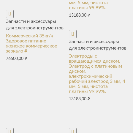
мм, 5 мм, чистота
платины 99.99%.
13188,00
₽
Запчасти и аксессуары
для электроинструментов
Коммерческий 35кг/ч
Здоровое питание
Запчасти и аксессуары
женское коммерческое
для электроинструментов
зеркало #
Электроды с
76500,00
₽
вращающимся диском.
Электрод с платиновым
диском,
электрохимический
рабочий электрод 3 мм, 4
мм, 5 мм, чистота
платины 99.99%.
13188,00
₽