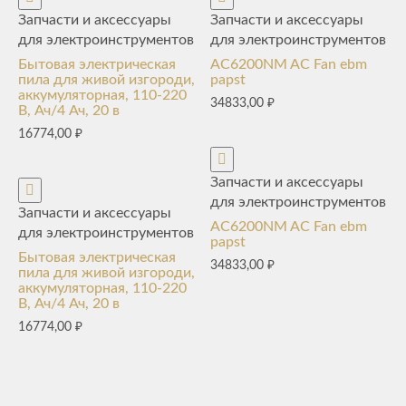
Запчасти и аксессуары
Запчасти и аксессуары
для электроинструментов
для электроинструментов
Бытовая электрическая
AC6200NM AC Fan ebm
пила для живой изгороди,
papst
аккумуляторная, 110-220
34833,00
₽
В, Ач/4 Ач, 20 в
16774,00
₽
Запчасти и аксессуары
для электроинструментов
Запчасти и аксессуары
AC6200NM AC Fan ebm
для электроинструментов
papst
Бытовая электрическая
34833,00
₽
пила для живой изгороди,
аккумуляторная, 110-220
В, Ач/4 Ач, 20 в
16774,00
₽