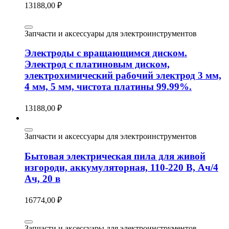
13188,00
₽
Запчасти и аксессуары для электроинструментов
Электроды с вращающимся диском.
Электрод с платиновым диском,
электрохимический рабочий электрод 3 мм,
4 мм, 5 мм, чистота платины 99.99%.
13188,00
₽
Запчасти и аксессуары для электроинструментов
Бытовая электрическая пила для живой
изгороди, аккумуляторная, 110-220 В, Ач/4
Ач, 20 в
16774,00
₽
Запчасти и аксессуары для электроинструментов