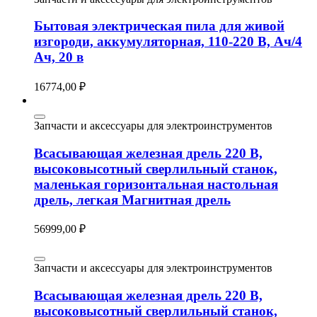
Бытовая электрическая пила для живой
изгороди, аккумуляторная, 110-220 В, Ач/4
Ач, 20 в
16774,00
₽
Запчасти и аксессуары для электроинструментов
Всасывающая железная дрель 220 В,
высоковысотный сверлильный станок,
маленькая горизонтальная настольная
дрель, легкая Магнитная дрель
56999,00
₽
Запчасти и аксессуары для электроинструментов
Всасывающая железная дрель 220 В,
высоковысотный сверлильный станок,