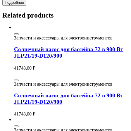
Подробнее
Related products
Запчасти и аксессуары для электроинструментов
Солнечный насос для бассейна 72 в 900 Вт
JLP21/19-D120/900
41748,00
₽
Запчасти и аксессуары для электроинструментов
Солнечный насос для бассейна 72 в 900 Вт
JLP21/19-D120/900
41748,00
₽
Запчасти и аксессуары для электроинструментов