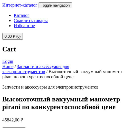
Интернет-каталог
Toggle navigation
Каталог
Сравнить товары
Избранное
0,00
₽
(0)
Cart
Login
Home
/
Запчасти и аксессуары для
электроинструментов
/ Высокоточный вакуумный манометр
pirani по конкурентоспособной цене
Запчасти и аксессуары для электроинструментов
Высокоточный вакуумный манометр
pirani по конкурентоспособной цене
45842,00
₽