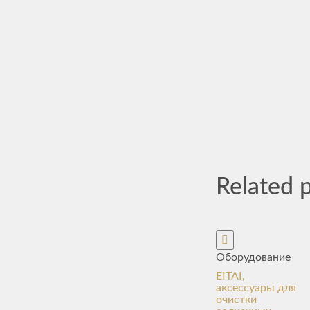
Related 
Оборудование
EITAI,
аксессуары для
очистки