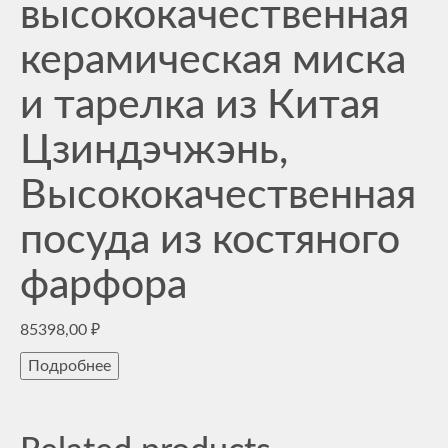
высококачественная
керамическая миска
и тарелка из Китая
Цзиндэчжэнь,
Высококачественная
посуда из костяного
фарфора
85398,00
₽
Подробнее