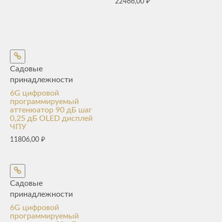
22466,00
₽
Садовые
принадлежности
6G цифровой
программируемый
аттенюатор 90 дБ шаг
0,25 дБ OLED дисплей
ЧПУ
11806,00
₽
Садовые
принадлежности
6G цифровой
программируемый