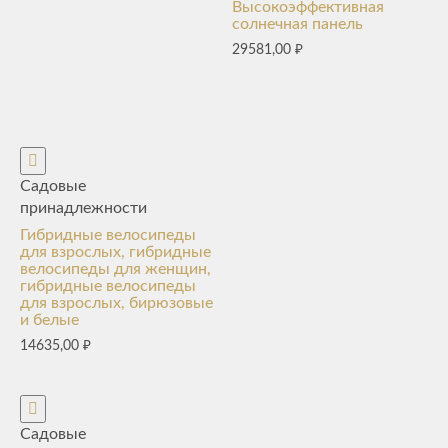
Высокоэффективная
солнечная панель
29581,00
₽
Садовые
принадлежности
Гибридные велосипеды
для взрослых, гибридные
велосипеды для женщин,
гибридные велосипеды
для взрослых, бирюзовые
и белые
14635,00
₽
Садовые