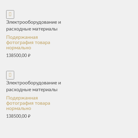
Электрооборудование и
расходные материалы
Подержанная
фотография товара
нормально
138500,00
₽
Электрооборудование и
расходные материалы
Подержанная
фотография товара
нормально
138500,00
₽