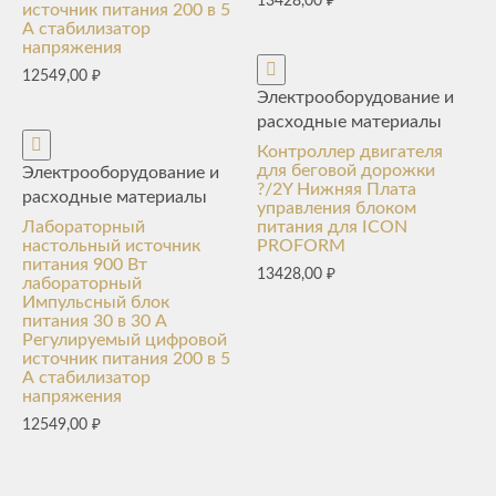
13428,00
₽
источник питания 200 в 5
А стабилизатор
напряжения
12549,00
₽
Электрооборудование и
расходные материалы
Контроллер двигателя
для беговой дорожки
Электрооборудование и
?/2Y Нижняя Плата
расходные материалы
управления блоком
Лабораторный
питания для ICON
настольный источник
PROFORM
питания 900 Вт
13428,00
₽
лабораторный
Импульсный блок
питания 30 в 30 А
Регулируемый цифровой
источник питания 200 в 5
А стабилизатор
напряжения
12549,00
₽