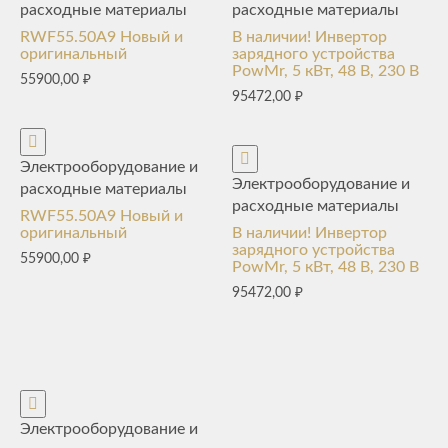
расходные материалы
расходные материалы
RWF55.50A9 Новый и
В наличии! Инвертор
оригинальный
зарядного устройства
PowMr, 5 кВт, 48 В, 230 В
55900,00
₽
95472,00
₽
Электрооборудование и
Электрооборудование и
расходные материалы
расходные материалы
RWF55.50A9 Новый и
оригинальный
В наличии! Инвертор
зарядного устройства
55900,00
₽
PowMr, 5 кВт, 48 В, 230 В
95472,00
₽
Электрооборудование и