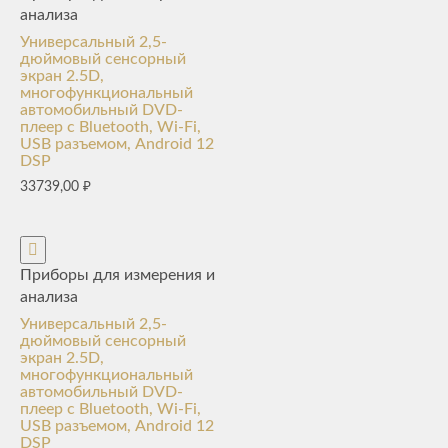
анализа
Универсальный 2,5-
дюймовый сенсорный
экран 2.5D,
многофункциональный
автомобильный DVD-
плеер с Bluetooth, Wi-Fi,
USB разъемом, Android 12
DSP
33739,00
₽
Приборы для измерения и
анализа
Универсальный 2,5-
дюймовый сенсорный
экран 2.5D,
многофункциональный
автомобильный DVD-
плеер с Bluetooth, Wi-Fi,
USB разъемом, Android 12
DSP