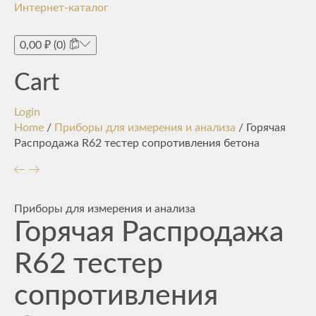
Интернет-каталог
Toggle
navigati
0,00
₽
(0)
Cart
Login
Home
/
Приборы для измерения и анализа
/ Горячая
Распродажа R62 тестер сопротивления бетона
Приборы для измерения и анализа
Горячая Распродажа
R62 тестер
сопротивления