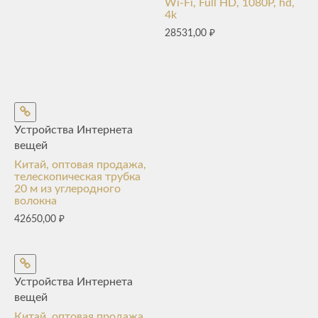
Wi-Fi, Full HD, 1080P, hd,
4k
28531,00
₽
Устройства Интернета
вещей
Китай, оптовая продажа,
телескопическая трубка
20 м из углеродного
волокна
42650,00
₽
Устройства Интернета
вещей
Китай, оптовая продажа,