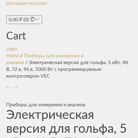
Интернет-каталог
Toggle
navigati
0,00
₽
(0)
Cart
Login
Home
/
Приборы для измерения и
анализа
/ Электрическая версия для гольфа, 5 кВт, 48
В, 72 в, 96 в, 5000 Вт с программируемым
контроллером VEC
Приборы для измерения и анализа
Электрическая
версия для гольфа, 5