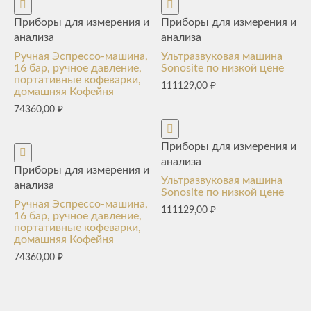
Приборы для измерения и
Приборы для измерения и
анализа
анализа
Ручная Эспрессо-машина,
Ультразвуковая машина
16 бар, ручное давление,
Sonosite по низкой цене
портативные кофеварки,
111129,00
₽
домашняя Кофейня
74360,00
₽
Приборы для измерения и
анализа
Приборы для измерения и
Ультразвуковая машина
анализа
Sonosite по низкой цене
Ручная Эспрессо-машина,
111129,00
₽
16 бар, ручное давление,
портативные кофеварки,
домашняя Кофейня
74360,00
₽