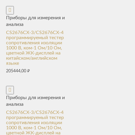
Приборы для измерения и
анализа
CS2676CX-3/CS2676CX-4
программируемый тестер
сопротивления изоляции
1000 В, ком-1 Ом/10 Ом,
цветной ЖК-дисплей на
китайском/английском
языке
205444,00
₽
Приборы для измерения и
анализа
CS2676CX-3/CS2676CX-4
программируемый тестер
сопротивления изоляции
1000 В, ком-1 Ом/10 Ом,
цветной ЖК-дисплей на