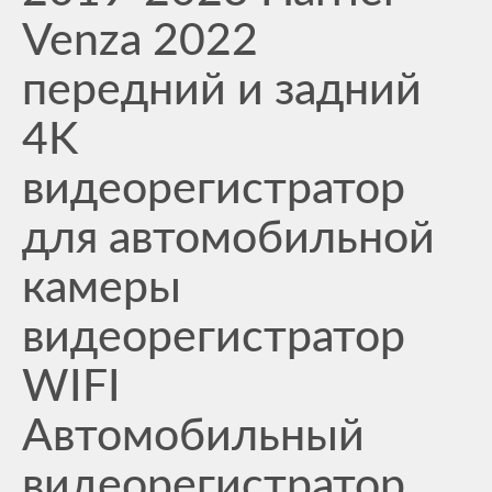
Venza 2022
передний и задний
4K
видеорегистратор
для автомобильной
камеры
видеорегистратор
WIFI
Автомобильный
видеорегистратор