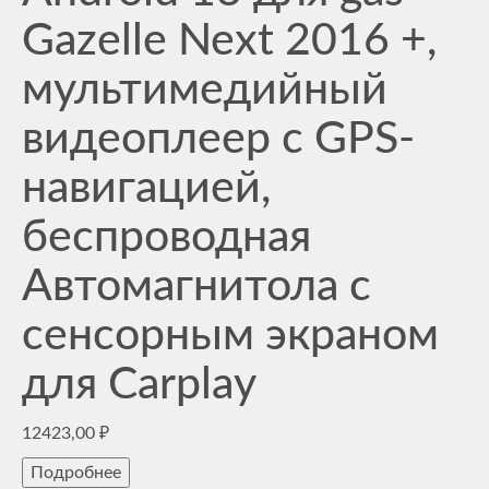
Gazelle Next 2016 +,
мультимедийный
видеоплеер с GPS-
навигацией,
беспроводная
Автомагнитола с
сенсорным экраном
для Carplay
12423,00
₽
Подробнее