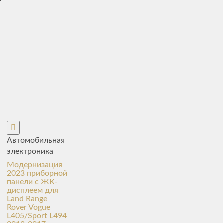
Автомобильная
электроника
Модернизация
2023 приборной
панели с ЖК-
дисплеем для
Land Range
Rover Vogue
L405/Sport L494