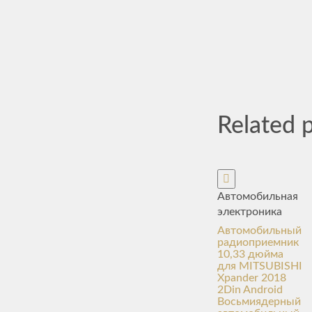
Related 
Автомобильная
электроника
Автомобильный
радиоприемник
10,33 дюйма
для MITSUBISHI
Xpander 2018
2Din Android
Восьмиядерный